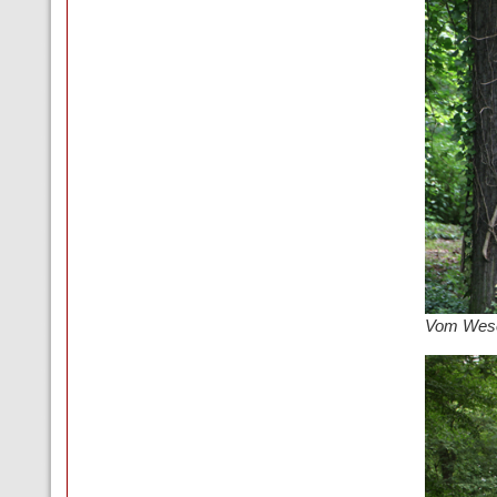
Vom Wesen