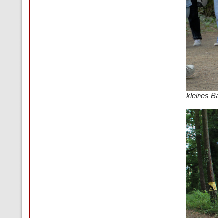
kleines 