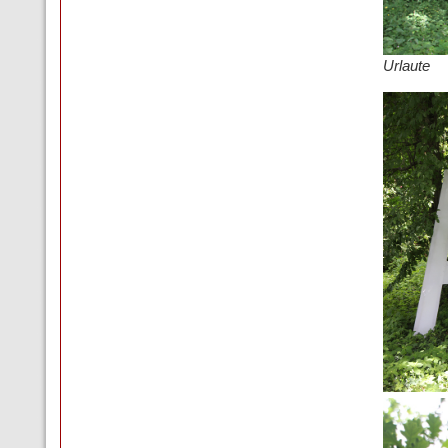
Urlaute