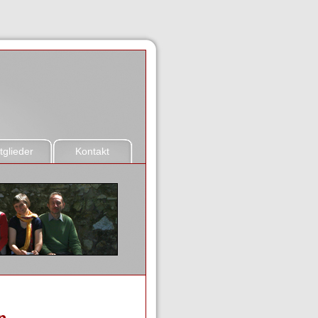
tglieder
Kontakt