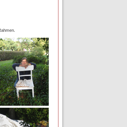
 Rahmen.