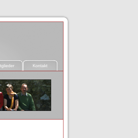
tglieder
Kontakt